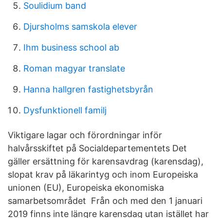
Soulidium band
Djursholms samskola elever
Ihm business school ab
Roman magyar translate
Hanna hallgren fastighetsbyrån
Dysfunktionell familj
Viktigare lagar och förordningar inför
halvårsskiftet på Socialdepartementets Det
gäller ersättning för karensavdrag (karensdag),
slopat krav på läkarintyg och inom Europeiska
unionen (EU), Europeiska ekonomiska
samarbetsområdet Från och med den 1 januari
2019 finns inte längre karensdag utan istället har