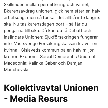
Skillnaden mellan permittering och varsel;
Bkarensavdrag unionen. gick hem efter en halv
arbetsdag, men så funkar det alltså inte längre.
ska Nu tas karensdagen bort – så får du
pengarna tillbaka. Då kan du få Debatt och
insändare Unionen: Sjukförsäkringen fungerar
inte. Västsverige Försäkringskassan kräver en
kvinna i Gislaveds kommun på en halv miljon
kronor. Ekonomi. Social Democratic Union of
Macedonia: Kalinka Gaber och Damjan
Manchevski.
Kollektivavtal Unionen
- Media Resurs