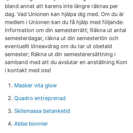
bland annat att karens inte längre räknas per
dag. Vad Unionen kan hjälpa dig med. Om du är
medlem i Unionen kan du få hjälp med följande:
Information om din semesterrätt; Räkna ut antal
semesterdagar, räkna ut din semesterlön och
eventuellt löneavdrag om du tar ut obetald
semester; Räkna ut din semesterersättning i
samband med att du avslutar en anställning Kom
i kontakt med oss!
Masker vita glow
Quadro entreprenad
Skilsmassa betanketid
Abbe bonnier